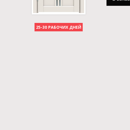
25-30 РАБОЧИХ ДНЕЙ