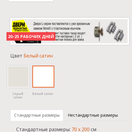
20-25 РАБОЧИХ ДНЕЙ
Цвет
Белый сатин
Серый
Белый сатин
сатин
Стандартные размеры
Нестандартные размеры
Cтандартные размеры:
70 x 200
см