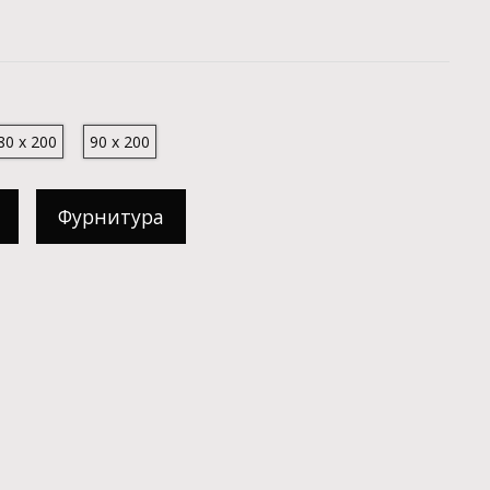
80 x 200
90 x 200
Фурнитура