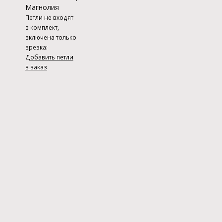
Магнолия
Петли не входят
в комплект,
включена только
врезка:
Добавить петли
в заказ