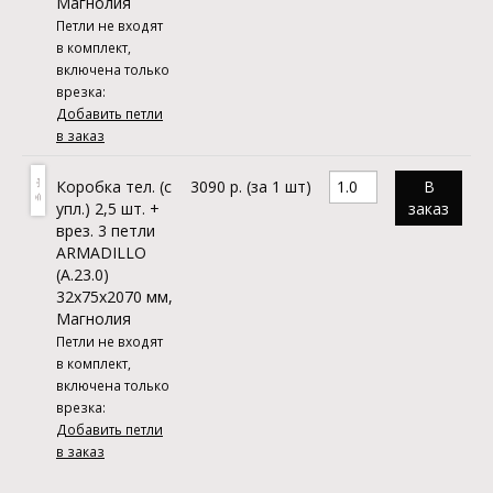
Магнолия
Петли не входят
в комплект,
включена только
врезка:
Добавить петли
в заказ
Коробка тел. (с
3090 р. (за 1 шт)
В
упл.) 2,5 шт. +
заказ
врез. 3 петли
ARMADILLO
(A.23.0)
32х75x2070 мм,
Магнолия
Петли не входят
в комплект,
включена только
врезка:
Добавить петли
в заказ